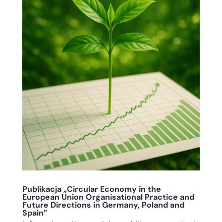
Publikacja „Circular Economy in the
European Union Organisational Practice and
Future Directions in Germany, Poland and
Spain”