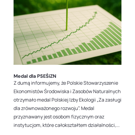
Medal dla PSEŚiZN
Z dumą informujemy, że Polskie Stowarzyszenie
Ekonomistów Środowiska i Zasobów Naturalnych
otrzymało medal Polskiej Izby Ekologii „Za zasługi
dla zrównoważonego rozwoju”. Medal
przyznawany jest osobom fizycznym oraz
instytucjom, które całokształtem działalności,...