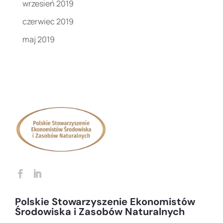
wrzesień 2019
czerwiec 2019
maj 2019
Polskie Stowarzyszenie Ekonomistów
Środowiska i Zasobów Naturalnych