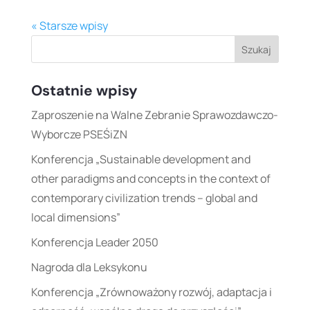
« Starsze wpisy
Ostatnie wpisy
Zaproszenie na Walne Zebranie Sprawozdawczo-
Wyborcze PSEŚiZN
Konferencja „Sustainable development and
other paradigms and concepts in the context of
contemporary civilization trends – global and
local dimensions”
Konferencja Leader 2050
Nagroda dla Leksykonu
Konferencja „Zrównoważony rozwój, adaptacja i