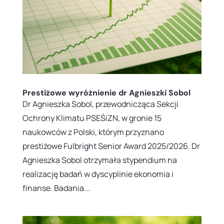
Prestiżowe wyróżnienie dr Agnieszki Sobol
Dr Agnieszka Sobol, przewodnicząca Sekcji
Ochrony Klimatu PSEŚiZN, w gronie 15
naukowców z Polski, którym przyznano
prestiżowe Fulbright Senior Award 2025/2026. Dr
Agnieszka Sobol otrzymała stypendium na
realizację badań w dyscyplinie ekonomia i
finanse. Badania...