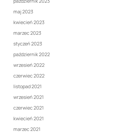
październik 2023
maj 2023
kwiecień 2023
marzec 2023
styczeń 2023
październik 2022
wrzesień 2022
czerwiec 2022
listopad 2021
wrzesień 2021
czerwiec 2021
kwiecień 2021
marzec 2021