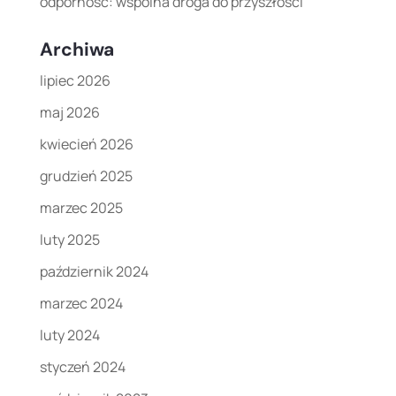
odporność: wspólna droga do przyszłości”
Archiwa
lipiec 2026
maj 2026
kwiecień 2026
grudzień 2025
marzec 2025
luty 2025
październik 2024
marzec 2024
luty 2024
styczeń 2024