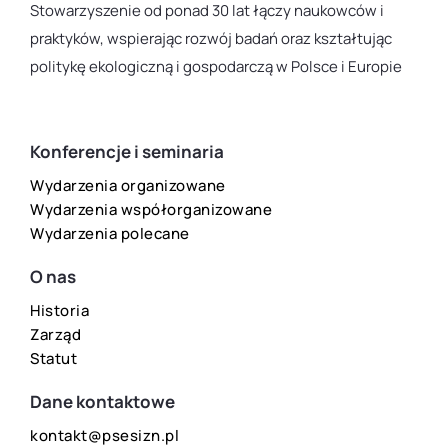
Stowarzyszenie od ponad 30 lat łączy naukowców i
praktyków, wspierając rozwój badań oraz kształtując
politykę ekologiczną i gospodarczą w Polsce i Europie
Konferencje i seminaria
Wydarzenia organizowane
Wydarzenia współorganizowane
Wydarzenia polecane
O nas
Historia
Zarząd
Statut
Dane kontaktowe
kontakt@psesizn.pl