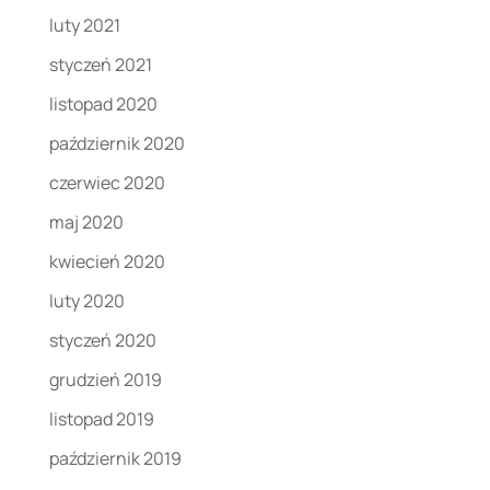
luty 2021
styczeń 2021
listopad 2020
październik 2020
czerwiec 2020
maj 2020
kwiecień 2020
luty 2020
styczeń 2020
grudzień 2019
listopad 2019
październik 2019