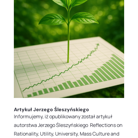
Artykuł Jerzego Śleszyńskiego
Informujemy, iż opublikowany został artykuł
autorstwa Jerzego Śleszyńskiego Reflections on
Rationality, Utility, University, Mass Culture and