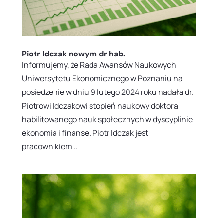
Piotr Idczak nowym dr hab.
Informujemy, że Rada Awansów Naukowych
Uniwersytetu Ekonomicznego w Poznaniu na
posiedzenie w dniu 9 lutego 2024 roku nadała dr.
Piotrowi Idczakowi stopień naukowy doktora
habilitowanego nauk społecznych w dyscyplinie
ekonomia i finanse. Piotr Idczak jest
pracownikiem...