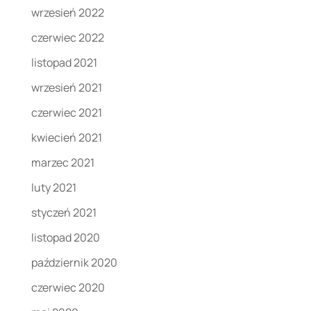
wrzesień 2022
czerwiec 2022
listopad 2021
wrzesień 2021
czerwiec 2021
kwiecień 2021
marzec 2021
luty 2021
styczeń 2021
listopad 2020
październik 2020
czerwiec 2020