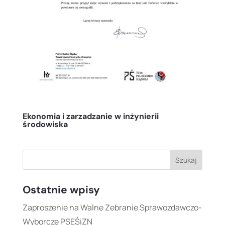
Ekonomia i zarzadzanie w inżynierii
środowiska
Ostatnie wpisy
Zaproszenie na Walne Zebranie Sprawozdawczo-
Wyborcze PSEŚiZN