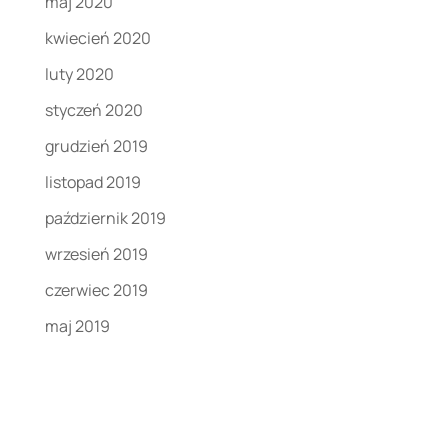
maj 2020
kwiecień 2020
luty 2020
styczeń 2020
grudzień 2019
listopad 2019
październik 2019
wrzesień 2019
czerwiec 2019
maj 2019