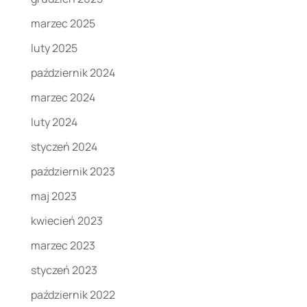
marzec 2025
luty 2025
październik 2024
marzec 2024
luty 2024
styczeń 2024
październik 2023
maj 2023
kwiecień 2023
marzec 2023
styczeń 2023
październik 2022