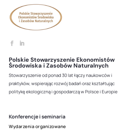
Polskie Stowarzyszenie Ekonomistów
Środowiska i Zasobów Naturalnych
Stowarzyszenie od ponad 30 lat łączy naukowców i
praktyków, wspierając rozwój badań oraz kształtując
politykę ekologiczną i gospodarczą w Polsce i Europie
Konferencje i seminaria
Wydarzenia organizowane