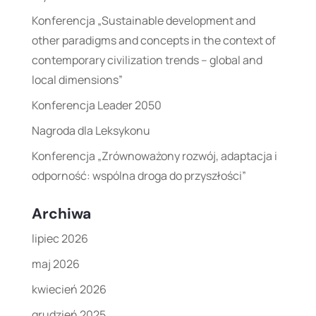
Konferencja „Sustainable development and
other paradigms and concepts in the context of
contemporary civilization trends – global and
local dimensions”
Konferencja Leader 2050
Nagroda dla Leksykonu
Konferencja „Zrównoważony rozwój, adaptacja i
odporność: wspólna droga do przyszłości”
Archiwa
lipiec 2026
maj 2026
kwiecień 2026
grudzień 2025