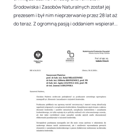
Środowiska i Zasobów Naturalnych został jej
prezesem i był nim nieprzerwanie przez 28 lat aż
do teraz. Z ogromną pasją i oddaniem wspierał...