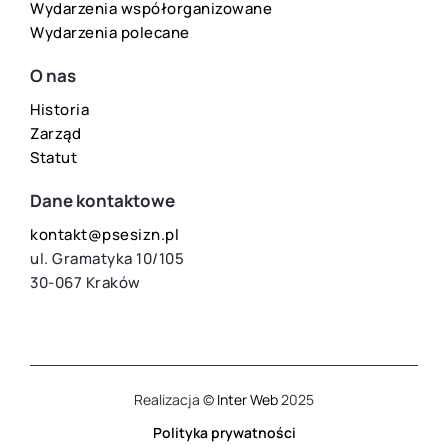
Wydarzenia współorganizowane
Wydarzenia polecane
O nas
Historia
Zarząd
Statut
Dane kontaktowe
kontakt@psesizn.pl
ul. Gramatyka 10/105
30-067 Kraków
Realizacja ©
Inter Web
2025
Polityka prywatności